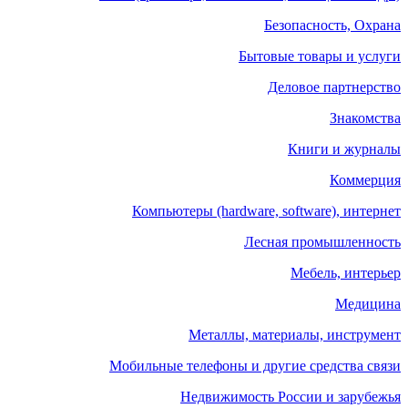
Безопасность, Охрана
Бытовые товары и услуги
Деловое партнерство
Знакомства
Книги и журналы
Коммерция
Компьютеры (hardware, software), интернет
Лесная промышленность
Мебель, интерьер
Медицина
Металлы, материалы, инструмент
Мобильные телефоны и другие средства связи
Недвижимость России и зарубежья