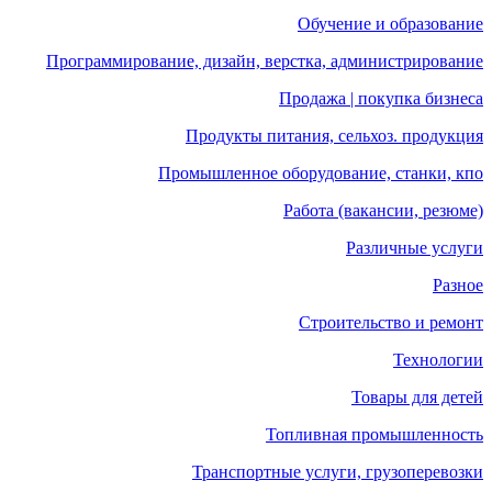
Обучение и образование
Программирование, дизайн, верстка, администрирование
Продажа | покупка бизнеса
Продукты питания, сельхоз. продукция
Промышленное оборудование, станки, кпо
Работа (вакансии, резюме)
Различные услуги
Разное
Строительство и ремонт
Технологии
Товары для детей
Топливная промышленность
Транспортные услуги, грузоперевозки