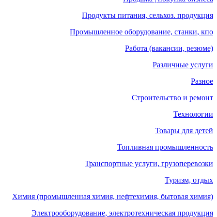
Продукты питания, сельхоз. продукция
Промышленное оборудование, станки, кпо
Работа (вакансии, резюме)
Различные услуги
Разное
Строительство и ремонт
Технологии
Товары для детей
Топливная промышленность
Транспортные услуги, грузоперевозки
Туризм, отдых
Химия (промышленная химия, нефтехимия, бытовая химия)
Электрооборудование, электротехническая продукция