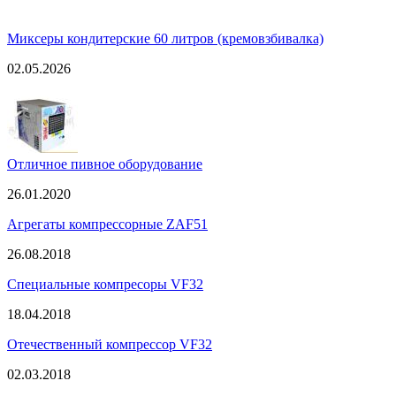
Миксеры кондитерские 60 литров (кремовзбивалка)
02.05.2026
Отличное пивное оборудование
26.01.2020
Агрегаты компрессорные ZAF51
26.08.2018
Специальные компресоры VF32
18.04.2018
Отечественный компрессор VF32
02.03.2018