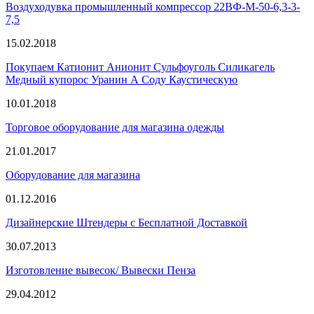
Воздуходувка промышленный компрессор 22ВФ-М-50-6,3-3-
7,5
15.02.2018
Покупаем Катионит Анионит Сульфоуголь Силикагель
Медный купорос Уранин А Соду Каустическую
10.01.2018
Торговое оборудование для магазина одежды
21.01.2017
Оборудование для магазина
01.12.2016
Дизайнерские Штендеры с Бесплатной Доставкой
30.07.2013
Изготовление вывесок/ Вывески Пенза
29.04.2012