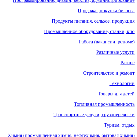
Программирование, дизайн, верстка, администрирование
Продажа | покупка бизнеса
Продукты питания, сельхоз. продукция
Промышленное оборудование, станки, кпо
Работа (вакансии, резюме)
Различные услуги
Разное
Строительство и ремонт
Технологии
Товары для детей
Топливная промышленность
Транспортные услуги, грузоперевозки
Туризм, отдых
Химия (промышленная химия, нефтехимия, бытовая химия)