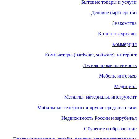
Бытовые товары и услуги
Деловое партнерство
Знакомства
Книги и журналы
Коммерция
Компьютеры (hardware, software), интернет
Лесная промышленность
Мебель, интерьер
Медицина
Металлы, материалы, инструмент
Мобильные телефоны и другие средства связи
Недвижимость России и зарубежья
Обучение и образование