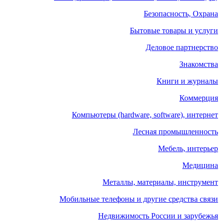
Безопасность, Охрана
Бытовые товары и услуги
Деловое партнерство
Знакомства
Книги и журналы
Коммерция
Компьютеры (hardware, software), интернет
Лесная промышленность
Мебель, интерьер
Медицина
Металлы, материалы, инструмент
Мобильные телефоны и другие средства связи
Недвижимость России и зарубежья