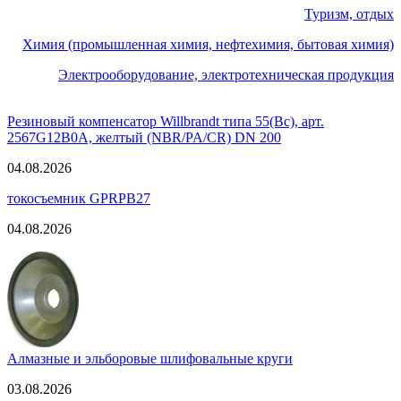
Туризм, отдых
Химия (промышленная химия, нефтехимия, бытовая химия)
Электрооборудование, электротехническая продукция
Резиновый компенсатор Willbrandt типа 55(Вс), арт.
2567G12B0A, желтый (NBR/PA/CR) DN 200
04.08.2026
токосъемник GPRPB27
04.08.2026
Алмазные и эльборовые шлифовальные круги
03.08.2026