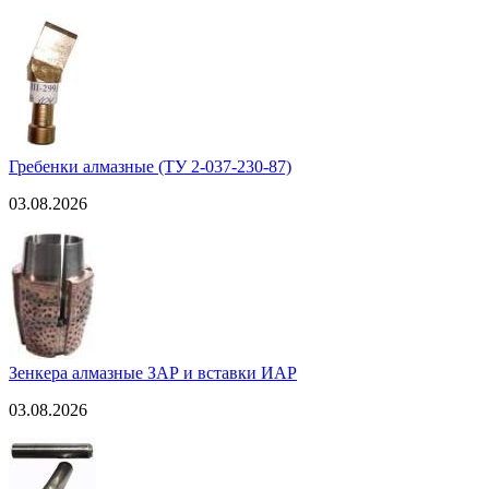
Гребенки алмазные (ТУ 2-037-230-87)
03.08.2026
Зенкера алмазные ЗАР и вставки ИАР
03.08.2026