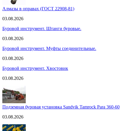
Алмазы в оправах (ГОСТ 22908-81)
03.08.2026
Буровой инструмент. Штанги буровые.
03.08.2026
Буровой инструмент. Муфты соединительные.
03.08.2026
Буровой инструмент. Хвостовик
03.08.2026
Подземная буровая установка Sandvik Tamrock Para 360-60
03.08.2026