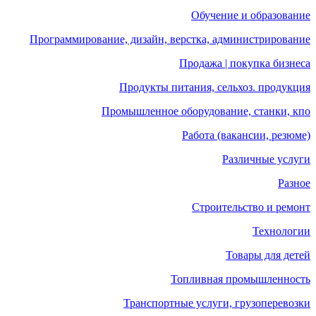
Обучение и образование
Программирование, дизайн, верстка, администрирование
Продажа | покупка бизнеса
Продукты питания, сельхоз. продукция
Промышленное оборудование, станки, кпо
Работа (вакансии, резюме)
Различные услуги
Разное
Строительство и ремонт
Технологии
Товары для детей
Топливная промышленность
Транспортные услуги, грузоперевозки