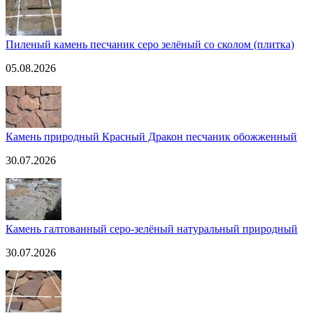
Пиленый камень песчаник серо зелёный со сколом (плитка)
05.08.2026
Камень природный Красный Дракон песчаник обожженный
30.07.2026
Камень галтованный серо-зелёный натуральный природный
30.07.2026