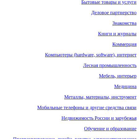
Бытовые товары и услуги
Деловое партнерство
Знакомства
Книги и журналы
Коммерция
Компьютеры (hardware, software), интернет
Лесная промышленность
Мебель, интерьер
Медицина
Металлы, материалы, инструмент
Мобильные телефоны и другие средства связи
Недвижимость России и зарубежья
Обучение и образование