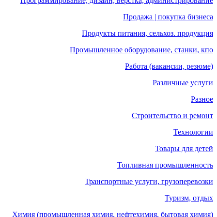
Программирование, дизайн, верстка, администрирование
Продажа | покупка бизнеса
Продукты питания, сельхоз. продукция
Промышленное оборудование, станки, кпо
Работа (вакансии, резюме)
Различные услуги
Разное
Строительство и ремонт
Технологии
Товары для детей
Топливная промышленность
Транспортные услуги, грузоперевозки
Туризм, отдых
Химия (промышленная химия, нефтехимия, бытовая химия)