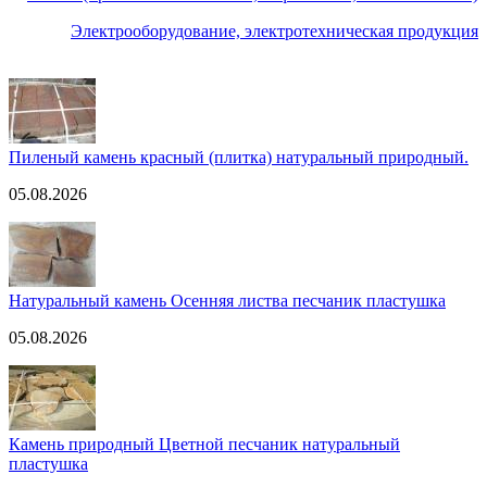
Электрооборудование, электротехническая продукция
Пиленый камень красный (плитка) натуральный природный.
05.08.2026
Натуральный камень Осенняя листва песчаник пластушка
05.08.2026
Камень природный Цветной песчаник натуральный
пластушка