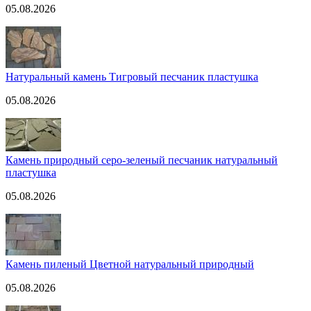
05.08.2026
Натуральный камень Тигровый песчаник пластушка
05.08.2026
Камень природный серо-зеленый песчаник натуральный
пластушка
05.08.2026
Камень пиленый Цветной натуральный природный
05.08.2026