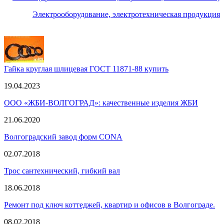
Электрооборудование, электротехническая продукция
Гайка круглая шлицевая ГОСТ 11871-88 купить
19.04.2023
ООО «ЖБИ-ВОЛГОГРАД»: качественные изделия ЖБИ
21.06.2020
Волгоградский завод форм CONA
02.07.2018
Трос сантехнический, гибкий вал
18.06.2018
Ремонт под ключ коттеджей, квартир и офисов в Волгограде.
08.02.2018