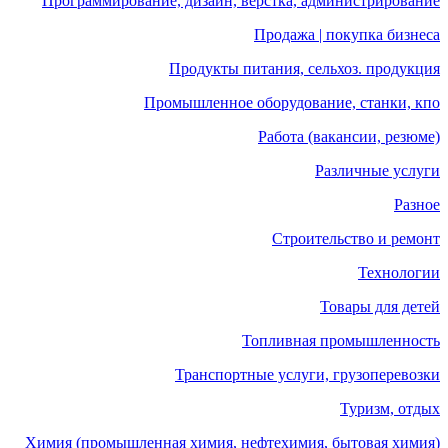
Программирование, дизайн, верстка, администрирование
Продажа | покупка бизнеса
Продукты питания, сельхоз. продукция
Промышленное оборудование, станки, кпо
Работа (вакансии, резюме)
Различные услуги
Разное
Строительство и ремонт
Технологии
Товары для детей
Топливная промышленность
Транспортные услуги, грузоперевозки
Туризм, отдых
Химия (промышленная химия, нефтехимия, бытовая химия)