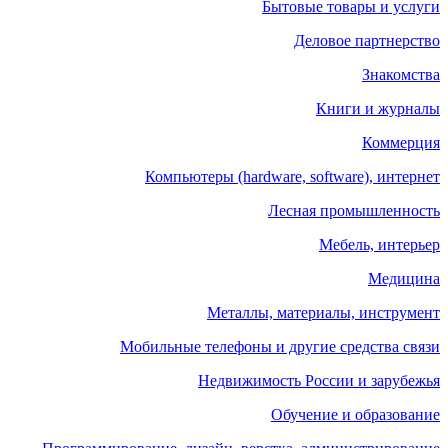
Бытовые товары и услуги
Деловое партнерство
Знакомства
Книги и журналы
Коммерция
Компьютеры (hardware, software), интернет
Лесная промышленность
Мебель, интерьер
Медицина
Металлы, материалы, инструмент
Мобильные телефоны и другие средства связи
Недвижимость России и зарубежья
Обучение и образование