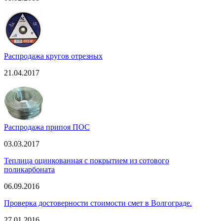
Распродажа кругов отрезных
21.04.2017
Распродажа припоя ПОС
03.03.2017
Теплица оцинкованная с покрытием из сотового
поликарбоната
06.09.2016
Проверка достоверности стоимости смет в Волгограде.
27.01.2016