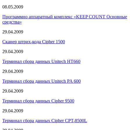
08.05.2009
Программно аппаратный комплекс «KEEP COUNT Основные
средства»
29.04.2009
Сканер штрих-кода Cipher 1500
29.04.2009
Терминал сбора данных Unitech HT660
29.04.2009
Терминал сбора данных Unitech PA 600
29.04.2009
Терминал сбора данных Cipher 9500
29.04.2009
Терминал сбора данных Cipher CPT-8500L