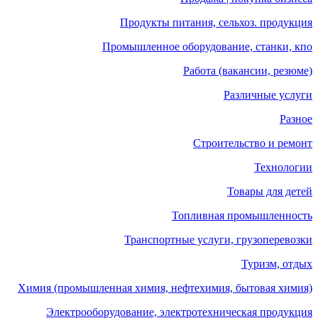
Продукты питания, сельхоз. продукция
Промышленное оборудование, станки, кпо
Работа (вакансии, резюме)
Различные услуги
Разное
Строительство и ремонт
Технологии
Товары для детей
Топливная промышленность
Транспортные услуги, грузоперевозки
Туризм, отдых
Химия (промышленная химия, нефтехимия, бытовая химия)
Электрооборудование, электротехническая продукция