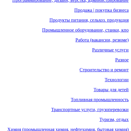
Программирование, дизайн, верстка, администрирование
Продажа | покупка бизнеса
Продукты питания, сельхоз. продукция
Промышленное оборудование, станки, кпо
Работа (вакансии, резюме)
Различные услуги
Разное
Строительство и ремонт
Технологии
Товары для детей
Топливная промышленность
Транспортные услуги, грузоперевозки
Туризм, отдых
Химия (промышленная химия, нефтехимия, бытовая химия)