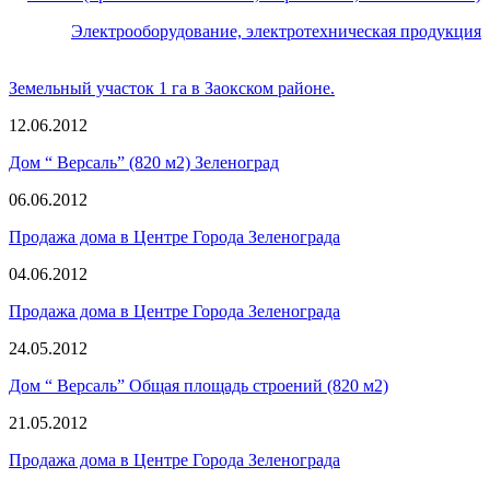
Электрооборудование, электротехническая продукция
Земельный участок 1 га в Заокском районе.
12.06.2012
Дом “ Версаль” (820 м2) Зеленоград
06.06.2012
Продажа дома в Центре Города Зеленограда
04.06.2012
Продажа дома в Центре Города Зеленограда
24.05.2012
Дом “ Версаль” Общая площадь строений (820 м2)
21.05.2012
Продажа дома в Центре Города Зеленограда