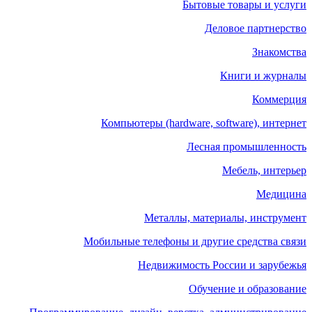
Бытовые товары и услуги
Деловое партнерство
Знакомства
Книги и журналы
Коммерция
Компьютеры (hardware, software), интернет
Лесная промышленность
Мебель, интерьер
Медицина
Металлы, материалы, инструмент
Мобильные телефоны и другие средства связи
Недвижимость России и зарубежья
Обучение и образование