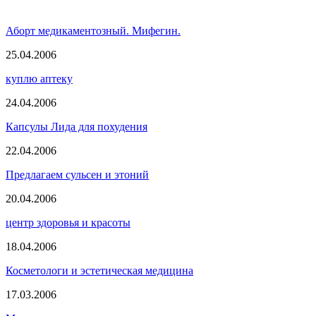
Аборт медикаментозный. Мифегин.
25.04.2006
куплю аптеку
24.04.2006
Капсулы Лида для похудения
22.04.2006
Предлагаем сульсен и этоний
20.04.2006
центр здоровья и красоты
18.04.2006
Косметологи и эстетическая медицина
17.03.2006