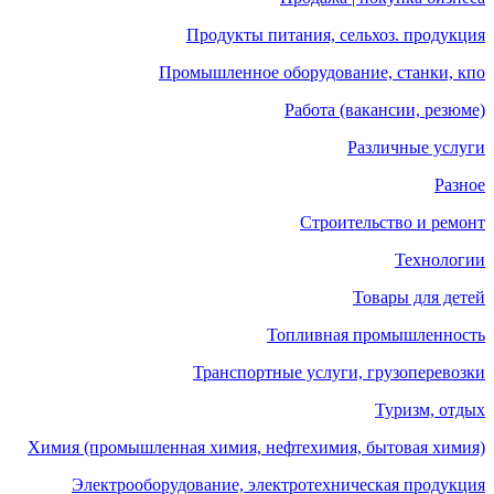
Продукты питания, сельхоз. продукция
Промышленное оборудование, станки, кпо
Работа (вакансии, резюме)
Различные услуги
Разное
Строительство и ремонт
Технологии
Товары для детей
Топливная промышленность
Транспортные услуги, грузоперевозки
Туризм, отдых
Химия (промышленная химия, нефтехимия, бытовая химия)
Электрооборудование, электротехническая продукция