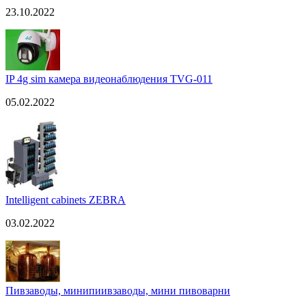
23.10.2022
IP 4g sim камера видеонаблюдения TVG-011
05.02.2022
Intelligent cabinets ZEBRA
03.02.2022
Пивзаводы, минипиивзаводы, мини пивоварни