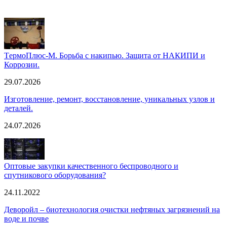
TермоПлюс-М. Борьба с накипью. Защита от НАКИПИ и
Коррозии.
29.07.2026
Изготовление, ремонт, восстановление, уникальных узлов и
деталей.
24.07.2026
Оптовые закупки качественного беспроводного и
спутникового оборудования?
24.11.2022
Деворойл – биотехнология очистки нефтяных загрязнений на
воде и почве