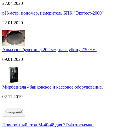
27.04.2020
pH-метр, иономер, измеритель БПК "Экотест-2000"
22.01.2020
Алмазное бурение д 202 мм, на глубину 730 мм.
09.01.2020
Мирбезнала - банковское и кассовое оборудование.
02.11.2019
Поворотный стол M-40-48 для 3D-фотосъемки