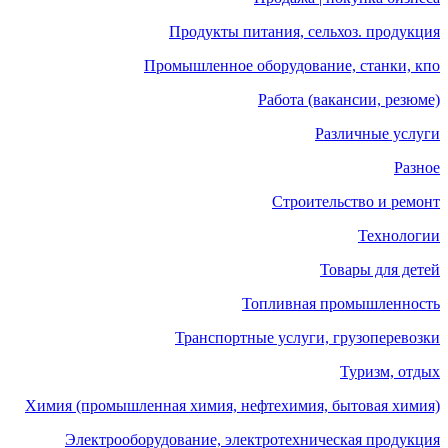
Продукты питания, сельхоз. продукция
Промышленное оборудование, станки, кпо
Работа (вакансии, резюме)
Различные услуги
Разное
Строительство и ремонт
Технологии
Товары для детей
Топливная промышленность
Транспортные услуги, грузоперевозки
Туризм, отдых
Химия (промышленная химия, нефтехимия, бытовая химия)
Электрооборудование, электротехническая продукция