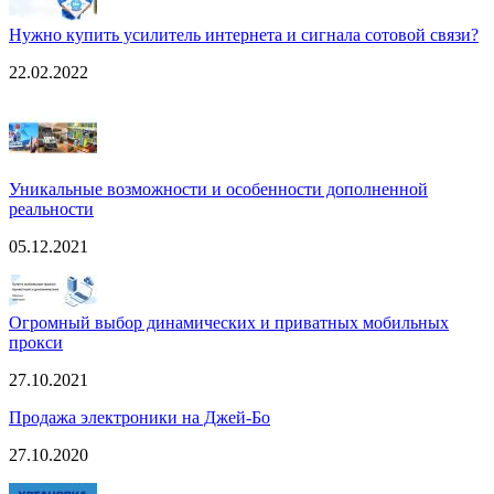
Нужно купить усилитель интернета и сигнала сотовой связи?
22.02.2022
Уникальные возможности и особенности дополненной
реальности
05.12.2021
Огромный выбор динамических и приватных мобильных
прокси
27.10.2021
Продажа электроники на Джей-Бо
27.10.2020