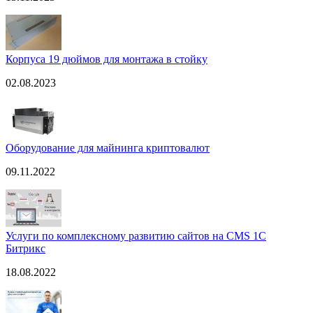
Корпуса 19 дюймов для монтажа в стойку
02.08.2023
Оборудование для майнинга криптовалют
09.11.2022
Услуги по комплексному развитию сайтов на CMS 1С
Битрикс
18.08.2022