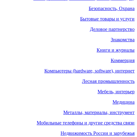
Безопасность, Охрана
Бытовые товары и услуги
Деловое партнерство
Знакомства
Книги и журналы
Коммерция
Компьютеры (hardware, software), интернет
Лесная промышленность
Мебель, интерьер
Медицина
Металлы, материалы, инструмент
Мобильные телефоны и другие средства связи
Недвижимость России и зарубежья