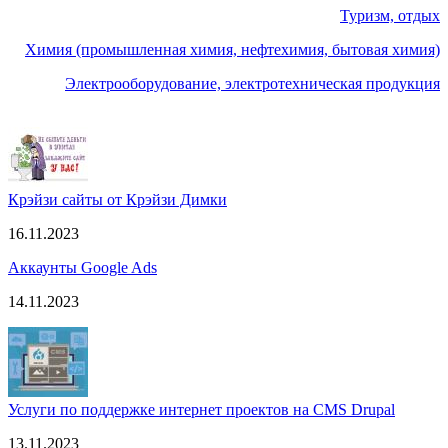
Туризм, отдых
Химия (промышленная химия, нефтехимия, бытовая химия)
Электрооборудование, электротехническая продукция
Крэйзи сайты от Крэйзи Димки
16.11.2023
Аккаунты Google Ads
14.11.2023
Услуги по поддержке интернет проектов на CMS Drupal
13.11.2023