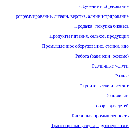
Обучение и образование
Программирование, дизайн, верстка, администрирование
Продажа | покупка бизнеса
Продукты питания, сельхоз. продукция
Промышленное оборудование, станки, кпо
Работа (вакансии, резюме)
Различные услуги
Разное
Строительство и ремонт
Технологии
Товары для детей
Топливная промышленность
Транспортные услуги, грузоперевозки