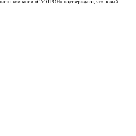
циалисты компании «САОТРОН» подтверждают, что новый