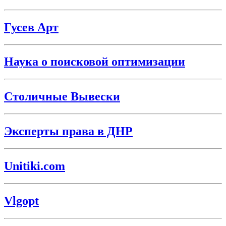
Гусев Арт
Наука о поисковой оптимизации
Столичные Вывески
Эксперты права в ДНР
Unitiki.com
Vlgopt