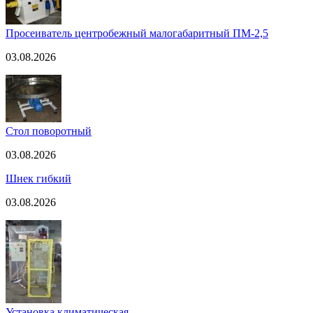
Просеиватель центробежный малогабаритный ПМ-2,5
03.08.2026
Стол поворотный
03.08.2026
Шнек гибкий
03.08.2026
Установка климатическая