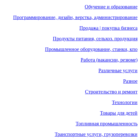
Обучение и образование
Программирование, дизайн, верстка, администрирование
Продажа | покупка бизнеса
Продукты питания, сельхоз. продукция
Промышленное оборудование, станки, кпо
Работа (вакансии, резюме)
Различные услуги
Разное
Строительство и ремонт
Технологии
Товары для детей
Топливная промышленность
Транспортные услуги, грузоперевозки