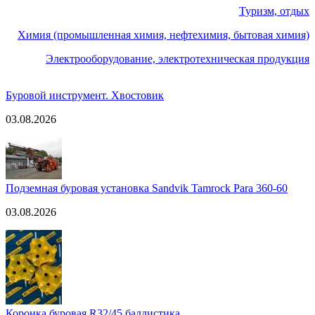
Туризм, отдых
Химия (промышленная химия, нефтехимия, бытовая химия)
Электрооборудование, электротехническая продукция
Буровой инструмент. Хвостовик
03.08.2026
Подземная буровая установка Sandvik Tamrock Para 360-60
03.08.2026
Коронка буровая R32/45 баллистика