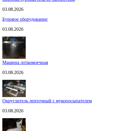
03.08.2026
Буровое оборудование
03.08.2026
Машина лоткомоечная
03.08.2026
Округлитель ленточный с мукопосыпателем
03.08.2026