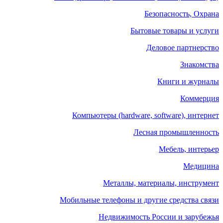
Безопасность, Охрана
Бытовые товары и услуги
Деловое партнерство
Знакомства
Книги и журналы
Коммерция
Компьютеры (hardware, software), интернет
Лесная промышленность
Мебель, интерьер
Медицина
Металлы, материалы, инструмент
Мобильные телефоны и другие средства связи
Недвижимость России и зарубежья