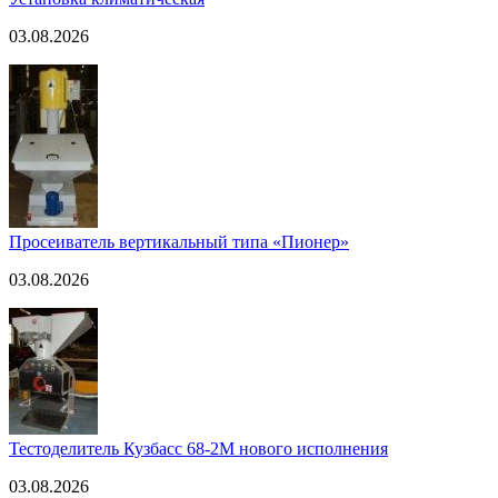
03.08.2026
Просеиватель вертикальный типа «Пионер»
03.08.2026
Тестоделитель Кузбасс 68-2М нового исполнения
03.08.2026