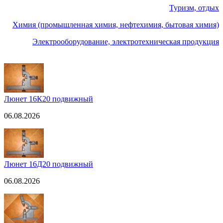
Туризм, отдых
Химия (промышленная химия, нефтехимия, бытовая химия)
Электрооборудование, электротехническая продукция
Люнет 16К20 подвижный
06.08.2026
Люнет 16Д20 подвижный
06.08.2026