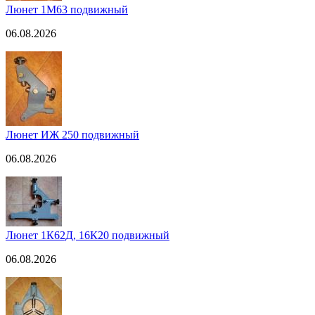
Люнет 1М63 подвижный
06.08.2026
Люнет ИЖ 250 подвижный
06.08.2026
Люнет 1К62Д, 16К20 подвижный
06.08.2026