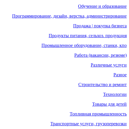
Обучение и образование
Программирование, дизайн, верстка, администрирование
Продажа | покупка бизнеса
Продукты питания, сельхоз. продукция
Промышленное оборудование, станки, кпо
Работа (вакансии, резюме)
Различные услуги
Разное
Строительство и ремонт
Технологии
Товары для детей
Топливная промышленность
Транспортные услуги, грузоперевозки