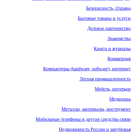
Безопасность, Охрана
Бытовые товары и услуги
Деловое партнерство
Знакомства
Книги и журналы
Коммерция
Компьютеры (hardware, software), интернет
Лесная промышленность
Мебель, интерьер
Медицина
Металлы, материалы, инструмент
Мобильные телефоны и другие средства связи
Недвижимость России и зарубежья