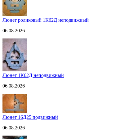
Люнет роликовый 1К62Д неподвижный
06.08.2026
Люнет 1К62Д неподвижный
06.08.2026
Люнет 16Д25 подвижный
06.08.2026