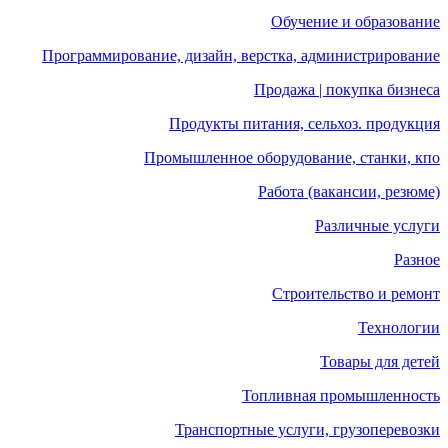
Обучение и образование
Программирование, дизайн, верстка, администрирование
Продажа | покупка бизнеса
Продукты питания, сельхоз. продукция
Промышленное оборудование, станки, кпо
Работа (вакансии, резюме)
Различные услуги
Разное
Строительство и ремонт
Технологии
Товары для детей
Топливная промышленность
Транспортные услуги, грузоперевозки