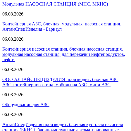
Модульная НАСОСНАЯ СТАНЦИЯ (МНС, МКНС)
06.08.2026
Контейнерная АЗС, блочная, модульная, насосная станция.
АлтайСпецИзделия - Барнаул
06.08.2026
Контейнерная насосная станция, блочная насосная станция,
модульная насосная станция, для перекачки нефтепродуктов,
нефти
06.08.2026
ООО АЛТАЙСПЕЦИЗДЕЛИЯ производит: блочная АЗС,
АЗС контейнерного типа, мобильная АЗС, мини АЗС
06.08.2026
Оборудование для АЗС
06.08.2026
АлтайСпецИзделия производит: блочная кустовая насосная
станция (БКНС), блочно-модульные автоматизированные