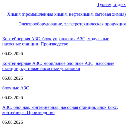
Туризм, отдых
Химия (промышленная химия, нефтехимия, бытовая химия)
Электрооборудование, электротехническая продукция
Контейнерная АЗС, блок управления АЗС, модульные
насосные станции. Производство
06.08.2026
Контейнерные АЗС, мобильные блочные АЗС, насосные
станции, кустовые насосные установки
06.08.2026
блочные АЗС
06.08.2026
АЗС, блочная, контейнерная, насосная станция. Блок-бокс,
контейнера. Производство
06.08.2026