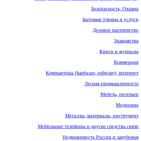
Безопасность, Охрана
Бытовые товары и услуги
Деловое партнерство
Знакомства
Книги и журналы
Коммерция
Компьютеры (hardware, software), интернет
Лесная промышленность
Мебель, интерьер
Медицина
Металлы, материалы, инструмент
Мобильные телефоны и другие средства связи
Недвижимость России и зарубежья