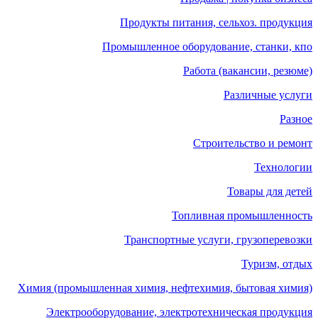
Продукты питания, сельхоз. продукция
Промышленное оборудование, станки, кпо
Работа (вакансии, резюме)
Различные услуги
Разное
Строительство и ремонт
Технологии
Товары для детей
Топливная промышленность
Транспортные услуги, грузоперевозки
Туризм, отдых
Химия (промышленная химия, нефтехимия, бытовая химия)
Электрооборудование, электротехническая продукция