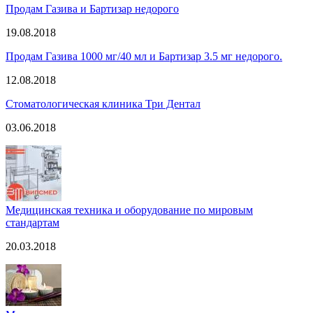
Продам Газива и Бартизар недорого
19.08.2018
Продам Газива 1000 мг/40 мл и Бартизар 3.5 мг недорого.
12.08.2018
Стоматологическая клиника Три Дентал
03.06.2018
Медицинская техника и оборудование по мировым
стандартам
20.03.2018