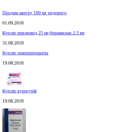
Продам авегру 100 мг недорого
01.09.2018
Куплю ревлимид 25 мг,борамилан 2.5 мг
31.08.2018
Куплю онкопрепараты
19.08.2018
Куплю куросурф
19.08.2018