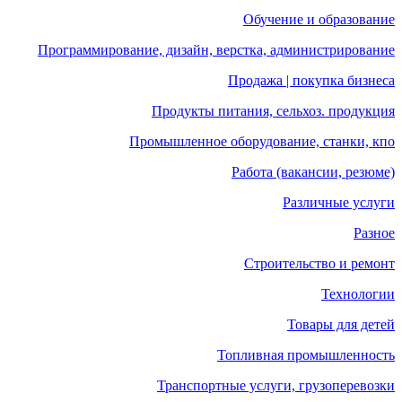
Обучение и образование
Программирование, дизайн, верстка, администрирование
Продажа | покупка бизнеса
Продукты питания, сельхоз. продукция
Промышленное оборудование, станки, кпо
Работа (вакансии, резюме)
Различные услуги
Разное
Строительство и ремонт
Технологии
Товары для детей
Топливная промышленность
Транспортные услуги, грузоперевозки