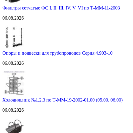
Фильтры сетчатые ФС I, II, III, IV, V, VI по Т-ММ-11-2003
06.08.2026
Опоры и подвески для трубопроводов Серия 4.903-10
06.08.2026
Холодильник №1,2,3 по Т-ММ-19-2002-01.00 (05.00, 06.00)
06.08.2026