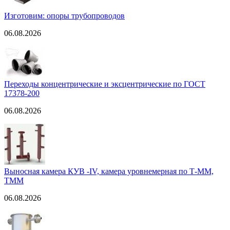
Изготовим: опоры трубопроводов
06.08.2026
Переходы концентрические и эксцентрические по ГОСТ
17378-200
06.08.2026
Выносная камера КУВ -IV, камера уровнемерная по Т-ММ,
ТММ
06.08.2026