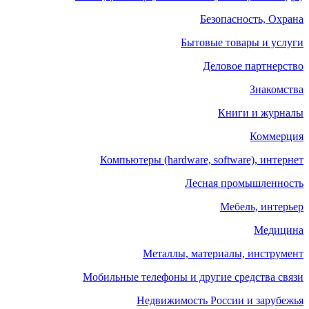
Безопасность, Охрана
Бытовые товары и услуги
Деловое партнерство
Знакомства
Книги и журналы
Коммерция
Компьютеры (hardware, software), интернет
Лесная промышленность
Мебель, интерьер
Медицина
Металлы, материалы, инструмент
Мобильные телефоны и другие средства связи
Недвижимость России и зарубежья