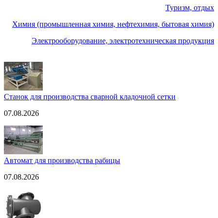
Туризм, отдых
Химия (промышленная химия, нефтехимия, бытовая химия)
Электрооборудование, электротехническая продукция
Станок для производства сварной кладочной сетки
07.08.2026
Автомат для производства рабицы
07.08.2026