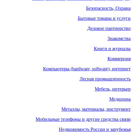
Безопасность, Охрана
Бытовые товары и услуги
Деловое партнерство
Знакомства
Книги и журналы
Коммерция
Компьютеры (hardware, software), интернет
Лесная промышленность
Мебель, интерьер
Медицина
Металлы, материалы, инструмент
Мобильные телефоны и другие средства связи
Недвижимость России и зарубежья