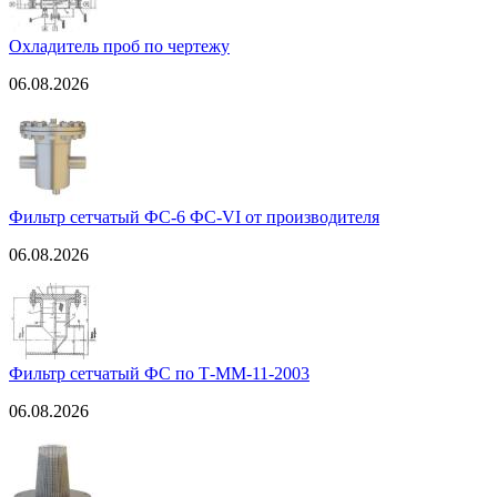
Охладитель проб по чертежу
06.08.2026
Фильтр сетчатый ФС-6 ФС-VI от производителя
06.08.2026
Фильтр сетчатый ФС по Т-ММ-11-2003
06.08.2026