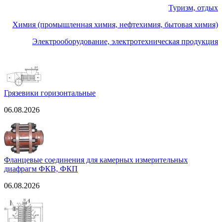
Туризм, отдых
Химия (промышленная химия, нефтехимия, бытовая химия)
Электрооборудование, электротехническая продукция
Грязевики горизонтальные
06.08.2026
Фланцевые соединения для камерных измерительных
диафрагм ФКВ, ФКП
06.08.2026