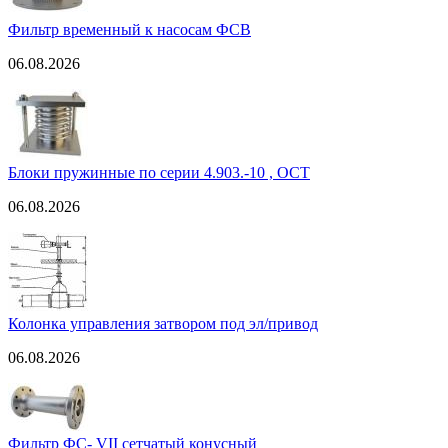
Фильтр временный к насосам ФСВ
06.08.2026
Блоки пружинные по серии 4.903.-10 , ОСТ
06.08.2026
Колонка управления затвором под эл/привод
06.08.2026
Фильтр ФС- VII сетчатый конусный