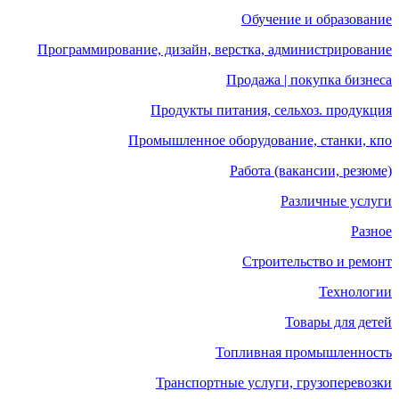
Обучение и образование
Программирование, дизайн, верстка, администрирование
Продажа | покупка бизнеса
Продукты питания, сельхоз. продукция
Промышленное оборудование, станки, кпо
Работа (вакансии, резюме)
Различные услуги
Разное
Строительство и ремонт
Технологии
Товары для детей
Топливная промышленность
Транспортные услуги, грузоперевозки